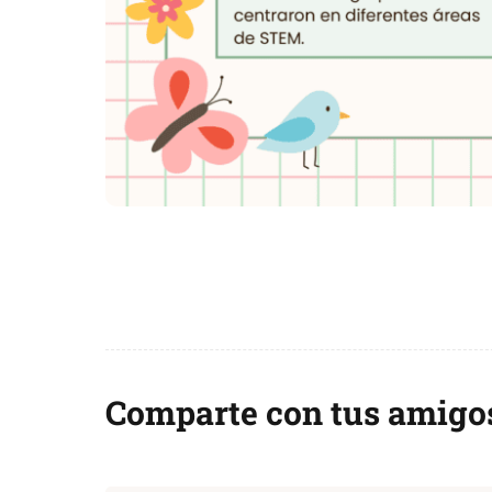
Comparte con tus amigo