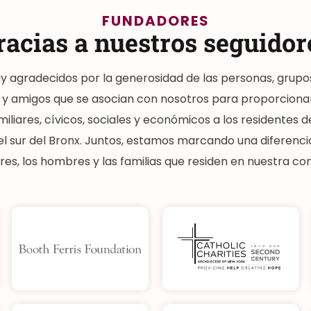
FUNDADORES
racias a nuestros seguidor
 agradecidos por la generosidad de las personas, grupo
 y amigos que se asocian con nosotros para proporcion
miliares, cívicos, sociales y económicos a los residentes d
l sur del Bronx. Juntos, estamos marcando una diferencia
res, los hombres y las familias que residen en nuestra c