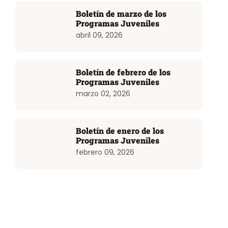
Boletín de marzo de los
Programas Juveniles
abril 09, 2026
Boletín de febrero de los
Programas Juveniles
marzo 02, 2026
Boletín de enero de los
Programas Juveniles
febrero 09, 2026