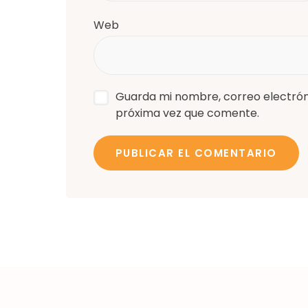
Web
Guarda mi nombre, correo electrón
próxima vez que comente.