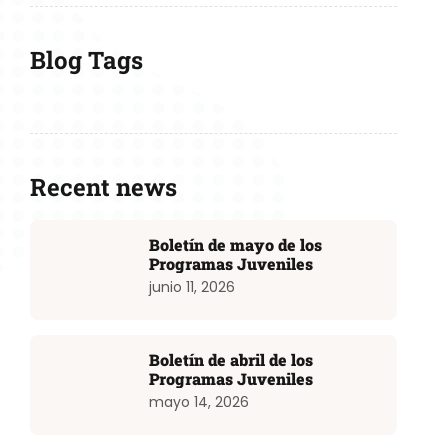
Blog Tags
Recent news
Boletín de mayo de los
Programas Juveniles
junio 11, 2026
Boletín de abril de los
Programas Juveniles
mayo 14, 2026