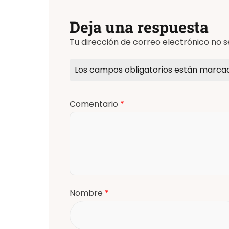
Deja una respuesta
Tu dirección de correo electrónico no s
Los campos obligatorios están marc
Comentario
*
Nombre
*