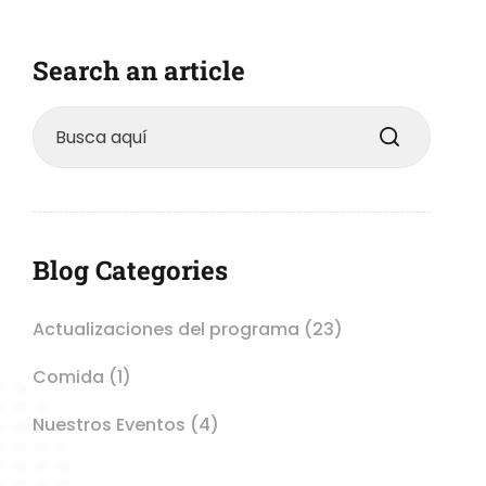
Search an article
Blog Categories
Actualizaciones del programa
(23)
Comida
(1)
Nuestros Eventos
(4)