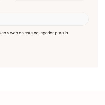
ico y web en este navegador para la