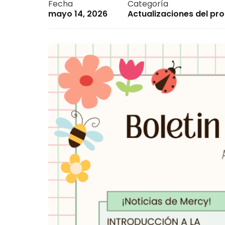
Fecha
Categoría
mayo 14, 2026
Actualizaciones del p