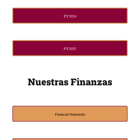
FY2024
FY2025
Nuestras Finanzas
Financial Statements