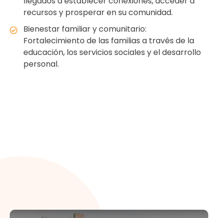
llegados a establecer conexiones, acceder a
recursos y prosperar en su comunidad.
Bienestar familiar y comunitario:
Fortalecimiento de las familias a través de la
educación, los servicios sociales y el desarrollo
personal.