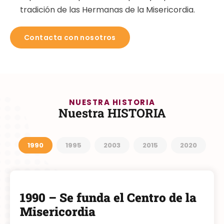
tradición de las Hermanas de la Misericordia.
Contacta con nosotros
NUESTRA HISTORIA
Nuestra HISTORIA
1990
1995
2003
2015
2020
1990 – Se funda el Centro de la
Misericordia