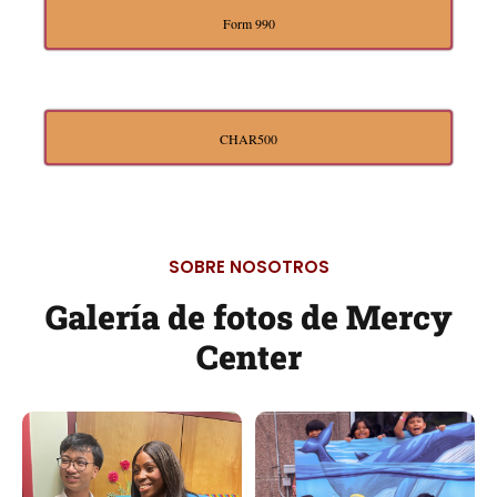
Form 990
CHAR500
SOBRE NOSOTROS
Galería de fotos de Mercy
Center