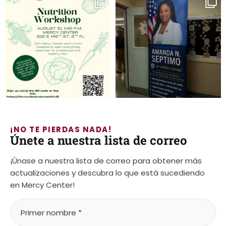
¡NO TE PIERDAS NADA!
Únete a nuestra lista de correo
¡Únase a nuestra lista de correo para obtener más
actualizaciones y descubra lo que está sucediendo
en Mercy Center!