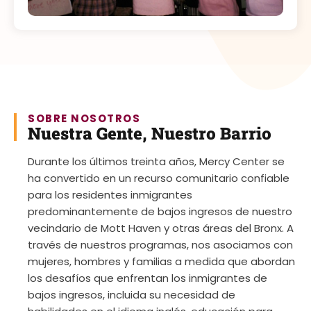
SOBRE NOSOTROS
Nuestra Gente, Nuestro Barrio
Durante los últimos treinta años, Mercy Center se
ha convertido en un recurso comunitario confiable
para los residentes inmigrantes
predominantemente de bajos ingresos de nuestro
vecindario de Mott Haven y otras áreas del Bronx. A
través de nuestros programas, nos asociamos con
mujeres, hombres y familias a medida que abordan
los desafíos que enfrentan los inmigrantes de
bajos ingresos, incluida su necesidad de