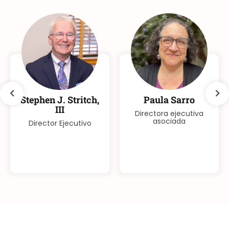
Stephen J. Stritch,
Paula Sarro
III
Directora ejecutiva
asociada
Director Ejecutivo