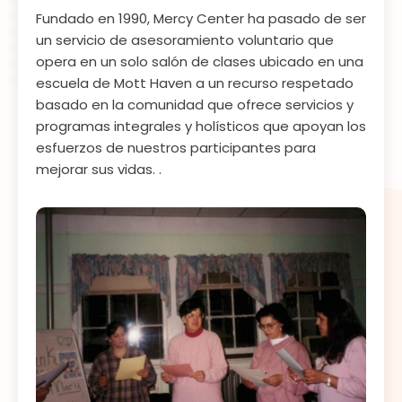
Fundado en 1990, Mercy Center ha pasado de ser
un servicio de asesoramiento voluntario que
opera en un solo salón de clases ubicado en una
escuela de Mott Haven a un recurso respetado
basado en la comunidad que ofrece servicios y
programas integrales y holísticos que apoyan los
esfuerzos de nuestros participantes para
mejorar sus vidas. .