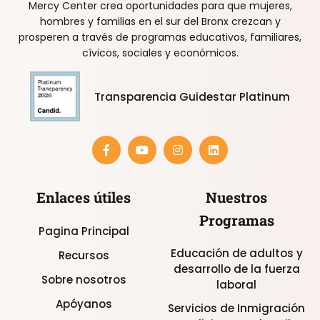
Mercy Center crea oportunidades para que mujeres,
hombres y familias en el sur del Bronx crezcan y
prosperen a través de programas educativos, familiares,
cívicos, sociales y económicos.
Transparencia Guidestar Platinum
Enlaces útiles
Nuestros
Programas
Pagina Principal
Educación de adultos y
Recursos
desarrollo de la fuerza
Sobre nosotros
laboral
Apóyanos
Servicios de Inmigración