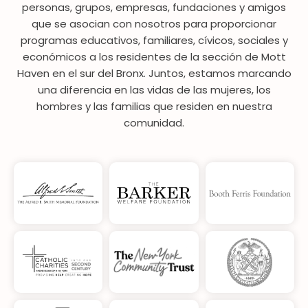
personas, grupos, empresas, fundaciones y amigos
que se asocian con nosotros para proporcionar
programas educativos, familiares, cívicos, sociales y
económicos a los residentes de la sección de Mott
Haven en el sur del Bronx. Juntos, estamos marcando
una diferencia en las vidas de las mujeres, los
hombres y las familias que residen en nuestra
comunidad.