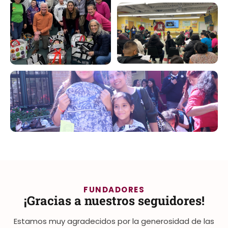
FUNDADORES
¡Gracias a nuestros seguidores!
Estamos muy agradecidos por la generosidad de las