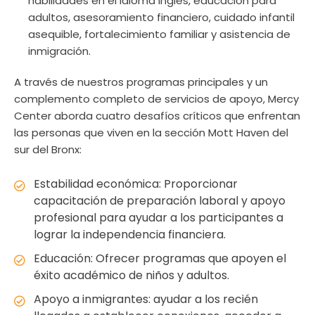
habilidades en el idioma inglés, educación para
adultos, asesoramiento financiero, cuidado infantil
asequible, fortalecimiento familiar y asistencia de
inmigración.
A través de nuestros programas principales y un
complemento completo de servicios de apoyo, Mercy
Center aborda cuatro desafíos críticos que enfrentan
las personas que viven en la sección Mott Haven del
sur del Bronx:
Estabilidad económica: Proporcionar
capacitación de preparación laboral y apoyo
profesional para ayudar a los participantes a
lograr la independencia financiera.
Educación: Ofrecer programas que apoyen el
éxito académico de niños y adultos.
Apoyo a inmigrantes: ayudar a los recién