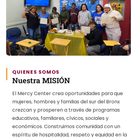
QUIENES SOMOS
Nuestra MISIÓN
El Mercy Center crea oportunidades para que
mujeres, hombres y familias del sur del Bronx
crezcan y prosperen a través de programas
educativos, familiares, cívicos, sociales y
económicos. Construimos comunidad con un
espíritu de hospitalidad, respeto y equidad en la