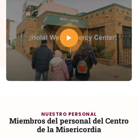
NUESTRO PERSONAL
Miembros del personal del Centro
de la Misericordia