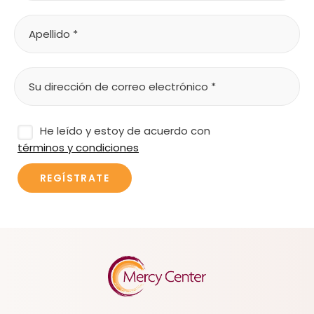
He leído y estoy de acuerdo con
términos y condiciones