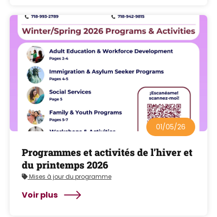
01/05/26
Programmes et activités de l’hiver et
du printemps 2026
Mises à jour du programme
Voir plus