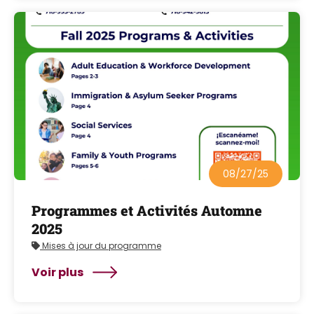
08/27/25
Programmes et Activités Automne
2025
Mises à jour du programme
Voir plus