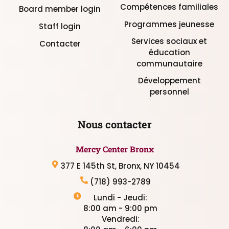
Compétences familiales
Board member login
Programmes jeunesse
Staff login
Services sociaux et
Contacter
éducation
communautaire
Développement
personnel
Nous contacter
Mercy Center Bronx
377 E 145th St, Bronx, NY 10454
(718) 993-2789
Lundi - Jeudi:
8:00 am - 9:00 pm
Vendredi: