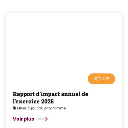
01/21/26
Rapport d’impact annuel de
l’exercice 2025
Mises à jour du programme
Voir plus