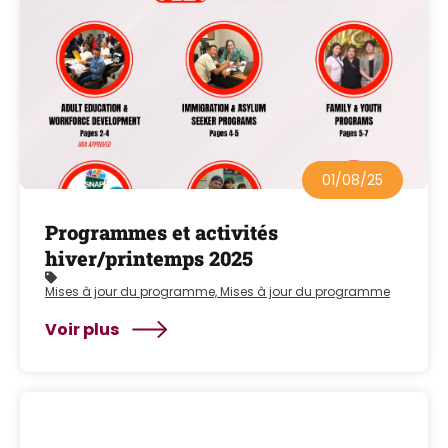
01/08/25
Programmes et activités
hiver/printemps 2025
Mises à jour du programme, Mises à jour du programme
Voir plus