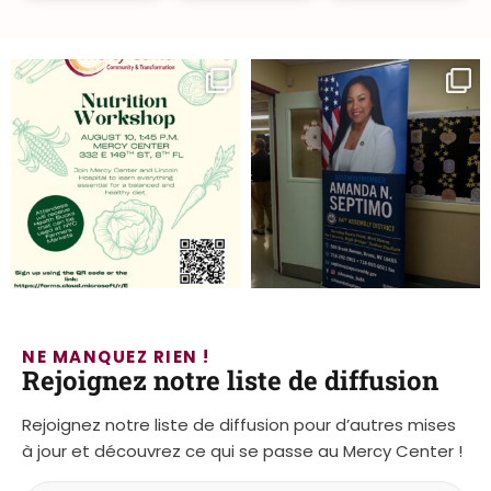
NE MANQUEZ RIEN !
Rejoignez notre liste de diffusion
Rejoignez notre liste de diffusion pour d’autres mises
à jour et découvrez ce qui se passe au Mercy Center !