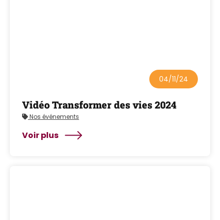
04/11/24
Vidéo Transformer des vies 2024
Nos événements
Voir plus