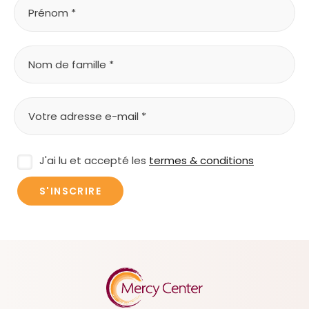
J'ai lu et accepté les
termes & conditions