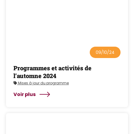
09/10/24
Programmes et activités de
l’automne 2024
Mises à jour du programme
Voir plus