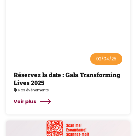
02/04/25
Réservez la date : Gala Transforming
Lives 2025
Nos événements
Voir plus