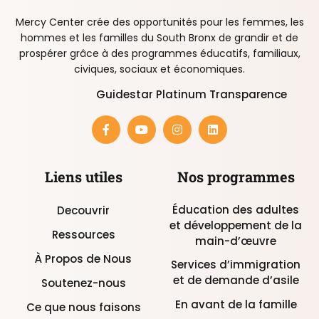
Mercy Center crée des opportunités pour les femmes, les
hommes et les familles du South Bronx de grandir et de
prospérer grâce à des programmes éducatifs, familiaux,
civiques, sociaux et économiques.
Guidestar Platinum Transparence
Liens utiles
Nos programmes
Éducation des adultes
Decouvrir
et développement de la
Ressources
main-d’œuvre
À Propos de Nous
Services d’immigration
et de demande d’asile
Soutenez-nous
En avant de la famille
Ce que nous faisons