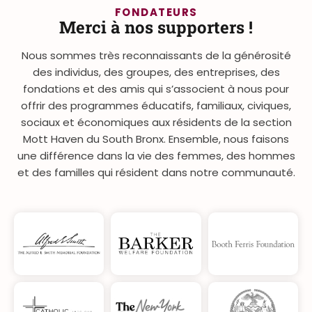
FONDATEURS
Merci à nos supporters !
Nous sommes très reconnaissants de la générosité
des individus, des groupes, des entreprises, des
fondations et des amis qui s’associent à nous pour
offrir des programmes éducatifs, familiaux, civiques,
sociaux et économiques aux résidents de la section
Mott Haven du South Bronx. Ensemble, nous faisons
une différence dans la vie des femmes, des hommes
et des familles qui résident dans notre communauté.