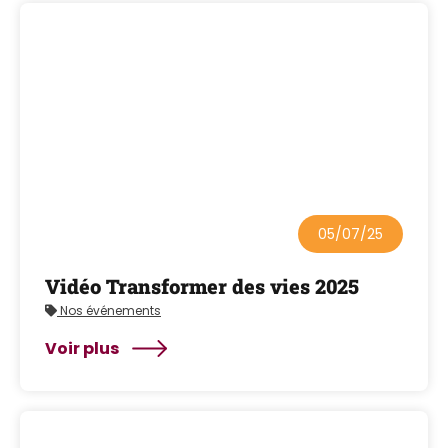
05/07/25
Vidéo Transformer des vies 2025
Nos événements
Voir plus