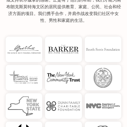
布朗克斯莫特海文区的居民提供教育、家庭、公民、社会和经
济方面的项目。我们携手合作，并肩作战改变我们社区中女
性、男性和家庭的生活。