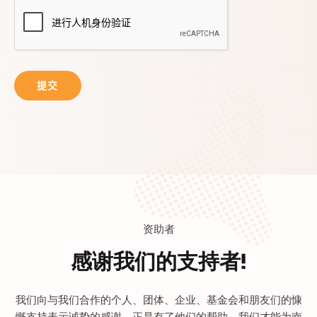
资助者
感谢我们的支持者!
我们向与我们合作的个人、团体、企业、基金会和朋友们的慷
慨支持表示诚挚的感谢。正是有了他们的帮助，我们才能为南