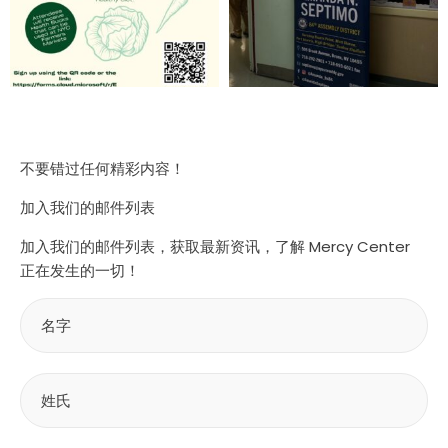
不要错过任何精彩内容！
加入我们的邮件列表
加入我们的邮件列表，获取最新资讯，了解 Mercy Center
正在发生的一切！