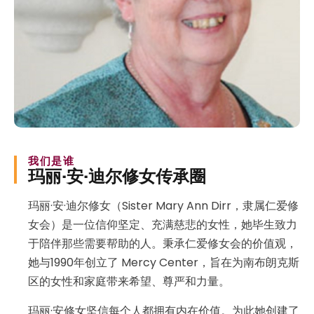
我们是谁
玛丽·安·迪尔修女传承圈
玛丽·安·迪尔修女（Sister Mary Ann Dirr，隶属仁爱修
女会）是一位信仰坚定、充满慈悲的女性，她毕生致力
于陪伴那些需要帮助的人。秉承仁爱修女会的价值观，
她与1990年创立了 Mercy Center，旨在为南布朗克斯
区的女性和家庭带来希望、尊严和力量。
玛丽·安修女坚信每个人都拥有内在价值。为此她创建了