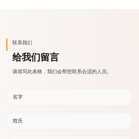
联系我们
给我们留言
请填写此表格，我们会帮您联系合适的人员。