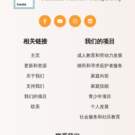
相关链接
我们的项目
主页
成人教育和劳动力发展
更新和资源
移民和寻求庇护者服务
关于我们
家庭向前
支持我们
家庭技能
我们的项目
青少年项目
联系
个人发展
社会服务和社区教育