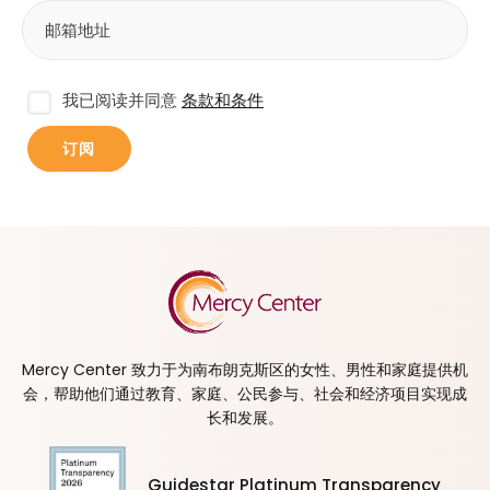
我已阅读并同意
条款和条件
Mercy Center 致力于为南布朗克斯区的女性、男性和家庭提供机
会，帮助他们通过教育、家庭、公民参与、社会和经济项目实现成
长和发展。
Guidestar Platinum Transparency