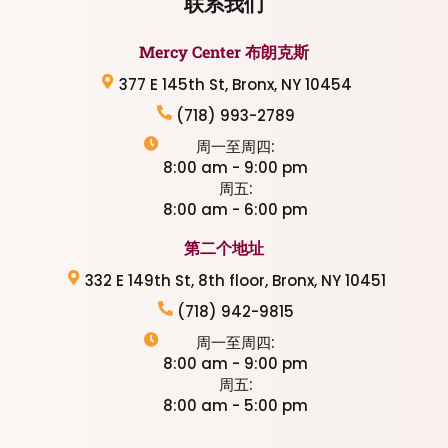
联系我们
Mercy Center 布朗克斯
377 E 145th St, Bronx, NY 10454
(718) 993-2789
周一至周四:
8:00 am - 9:00 pm
周五:
8:00 am - 6:00 pm
第二个地址
332 E 149th St, 8th floor, Bronx, NY 10451
(718) 942-9815
周一至周四:
8:00 am - 9:00 pm
周五:
8:00 am - 5:00 pm