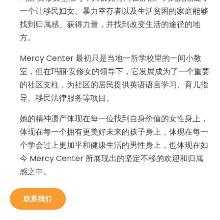
一个让移民妇女、暴力幸存者以及生活贫困的家庭能够
找到归属感、获得力量，并找到改变生活的途径的地
方。
Mercy Center 最初只是当地一所学校里的一间小教
室，但在玛丽·安修女的领导下，它发展成为了一个重要
的社区支柱，为社区的居民提供英语语言学习、育儿指
导、移民法律服务等项目。
她的精神遗产体现在每一位找到自身价值的女性身上，
体现在每一个拥有更美好未来的孩子身上，体现在每一
个学会过上更加平和健康生活的男性身上，也体现在如
今 Mercy Center 所展现出的坚定不移的欢迎和归属
感之中。
联系我们